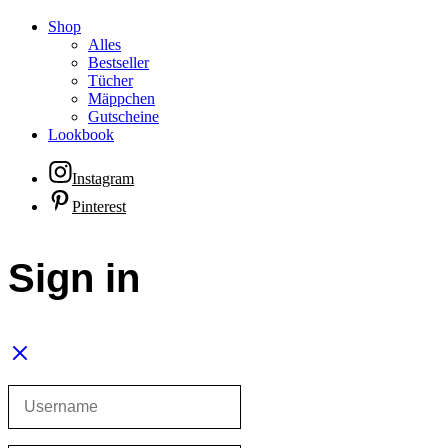
Shop
Alles
Bestseller
Tücher
Mäppchen
Gutscheine
Lookbook
Instagram
Pinterest
Sign in