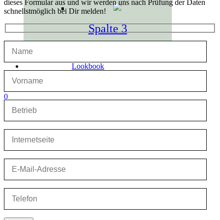
dieses Formular aus und wir werden uns nach Prüfung der Daten
schnellstmöglich bei Dir melden!
Spalte 3
Lookbook
0
0