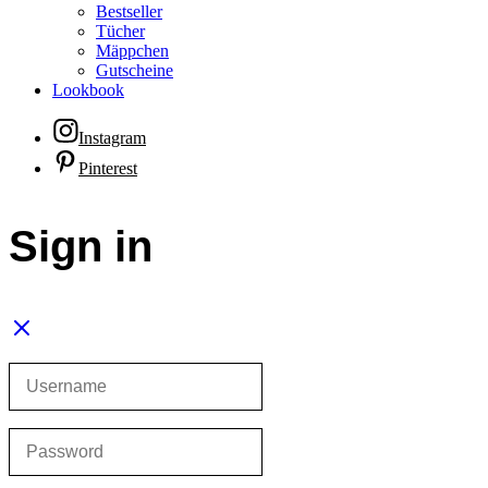
Bestseller
Tücher
Mäppchen
Gutscheine
Lookbook
Instagram
Pinterest
Sign in