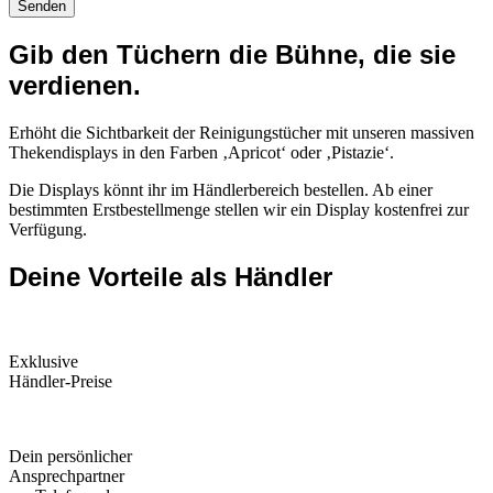
Gib den Tüchern die Bühne, die sie
verdienen.
Erhöht die Sichtbarkeit der Reinigungstücher mit unseren massiven
Thekendisplays in den Farben ‚Apricot‘ oder ‚Pistazie‘.
Die Displays könnt ihr im Händlerbereich bestellen. Ab einer
bestimmten Erstbestellmenge stellen wir ein Display kostenfrei zur
Verfügung.
Deine Vorteile als Händler
Exklusive
Händler-Preise
Dein persönlicher
Ansprechpartner