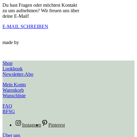
Du hast Fragen oder möchtest Kontakt
zu uns aufnehmen? Wir freuen uns über
deine E-Mail!
E-MAIL SCHREIBEN
made by
Shop
Lookbook
Newsletter-Abo
Mein Konto
Warenkorb
Wunschliste
FAQ
BFSG
Instagram
Pinterest
Über uns