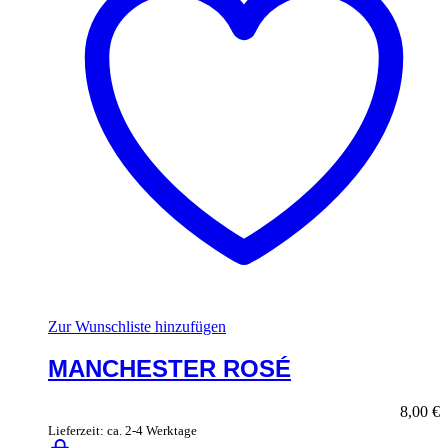
Zur Wunschliste hinzufügen
MANCHESTER ROSÉ
8,00
€
Lieferzeit: ca. 2-4 Werktage