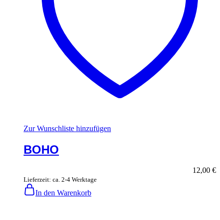
Zur Wunschliste hinzufügen
BOHO
12,00
€
Lieferzeit: ca. 2-4 Werktage
In den Warenkorb