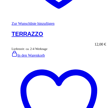
Zur Wunschliste hinzufügen
TERRAZZO
12,00
€
Lieferzeit: ca. 2-4 Werktage
In den Warenkorb