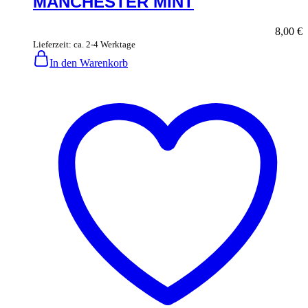
MANCHESTER MINT
8,00
€
Lieferzeit: ca. 2-4 Werktage
In den Warenkorb