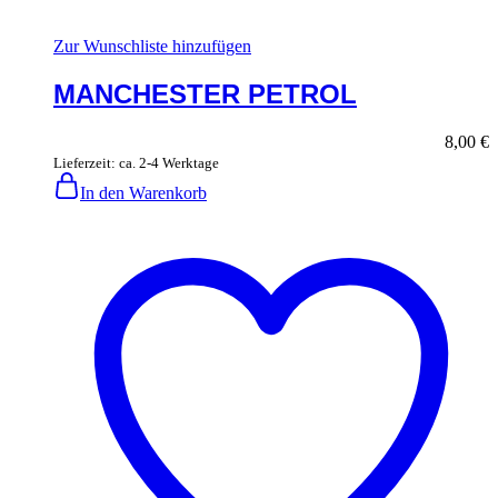
Zur Wunschliste hinzufügen
MANCHESTER PETROL
8,00
€
Lieferzeit: ca. 2-4 Werktage
In den Warenkorb