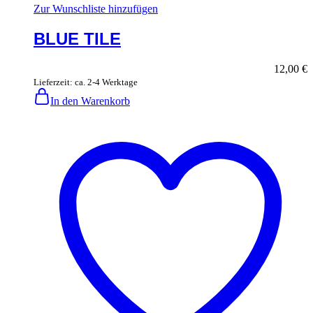
Zur Wunschliste hinzufügen
BLUE TILE
12,00
€
Lieferzeit: ca. 2-4 Werktage
In den Warenkorb