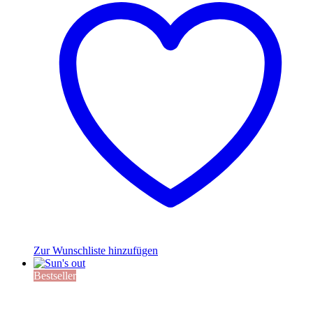
Zur Wunschliste hinzufügen
Bestseller