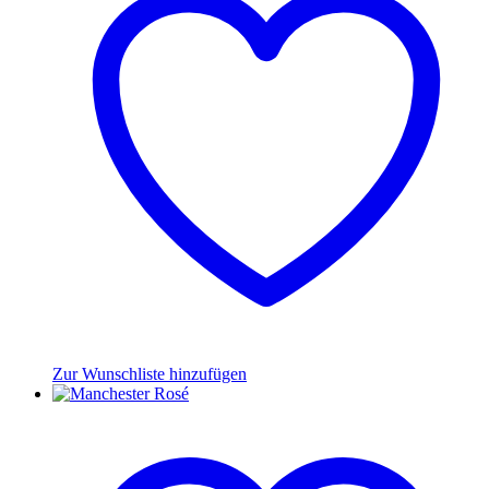
Zur Wunschliste hinzufügen