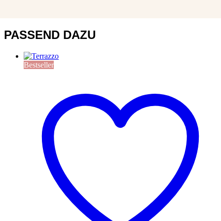
PASSEND DAZU
Bestseller