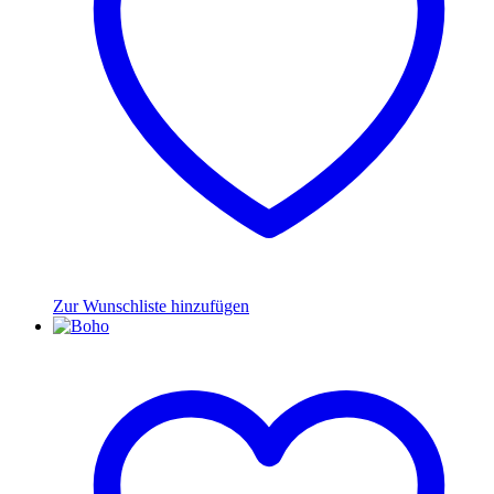
Zur Wunschliste hinzufügen