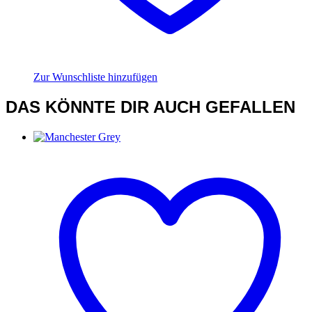
Zur Wunschliste hinzufügen
DAS KÖNNTE DIR AUCH GEFALLEN