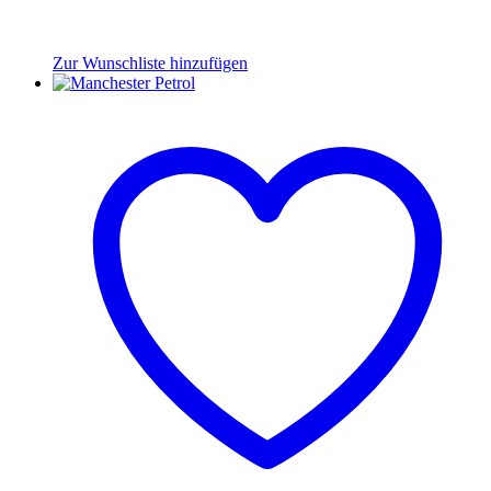
Zur Wunschliste hinzufügen