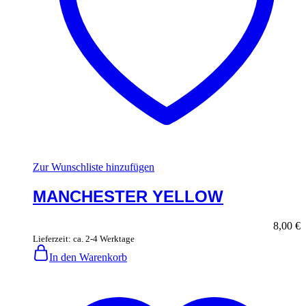
Zur Wunschliste hinzufügen
MANCHESTER YELLOW
8,00
€
Lieferzeit: ca. 2-4 Werktage
In den Warenkorb