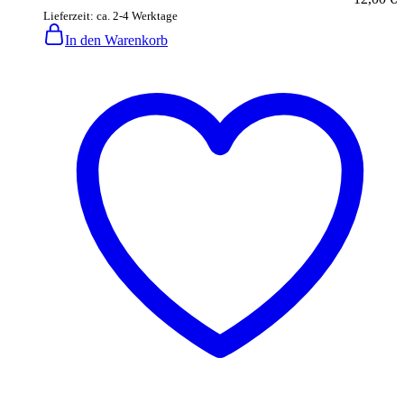
Lieferzeit: ca. 2-4 Werktage
In den Warenkorb