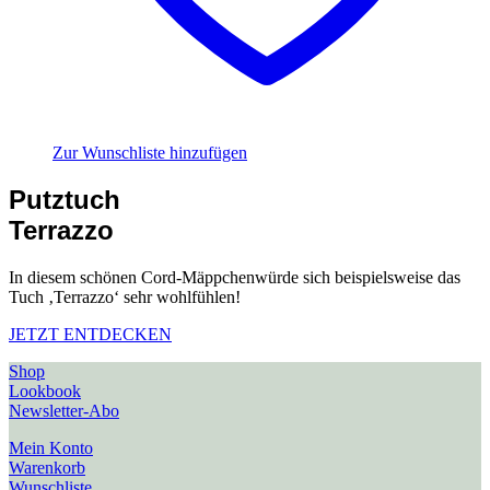
Zur Wunschliste hinzufügen
Putztuch
Terrazzo
In diesem schönen Cord-Mäppchenwürde sich beispielsweise das
Tuch ‚Terrazzo‘ sehr wohlfühlen!
JETZT ENTDECKEN
Shop
Lookbook
Newsletter-Abo
Mein Konto
Warenkorb
Wunschliste