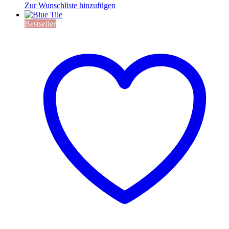
Zur Wunschliste hinzufügen
Bestseller