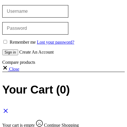
Remember me
Lost your password?
Create An Account
Sign in
Compare products
Close
Your Cart
(0)
Your cart is empty
Continue Shopping