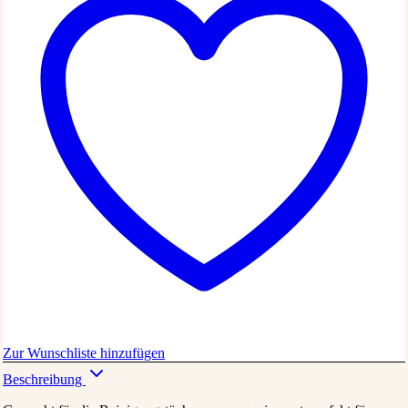
Zur Wunschliste hinzufügen
Beschreibung