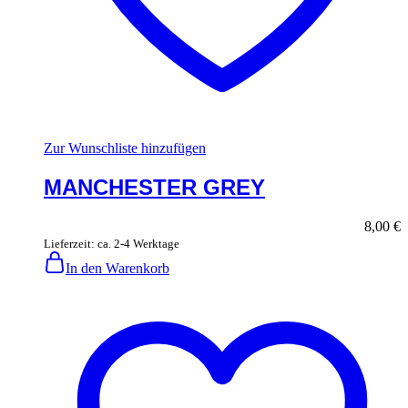
Zur Wunschliste hinzufügen
MANCHESTER GREY
8,00
€
Lieferzeit: ca. 2-4 Werktage
In den Warenkorb