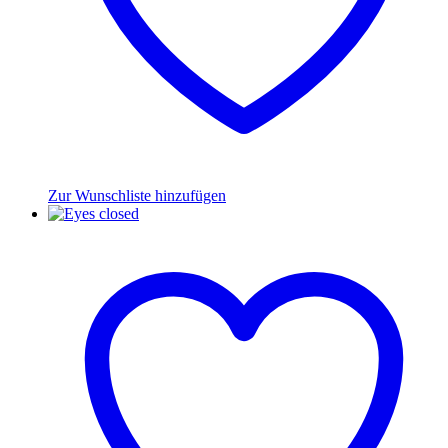
Zur Wunschliste hinzufügen