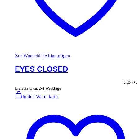
Zur Wunschliste hinzufügen
EYES CLOSED
12,00
€
Lieferzeit: ca. 2-4 Werktage
In den Warenkorb