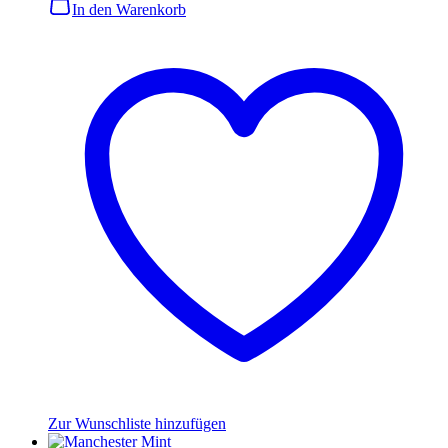
In den Warenkorb
Zur Wunschliste hinzufügen