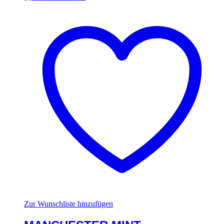
Zur Wunschliste hinzufügen