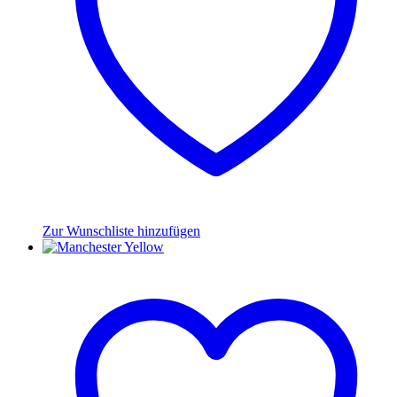
Zur Wunschliste hinzufügen