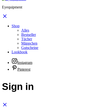
Eyequipment
Shop
Alles
Bestseller
Tücher
Mäppchen
Gutscheine
Lookbook
Instagram
Pinterest
Sign in