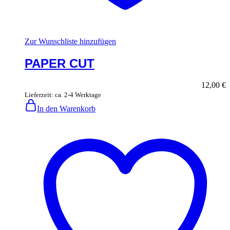
Zur Wunschliste hinzufügen
PAPER CUT
12,00
€
Lieferzeit: ca. 2-4 Werktage
In den Warenkorb