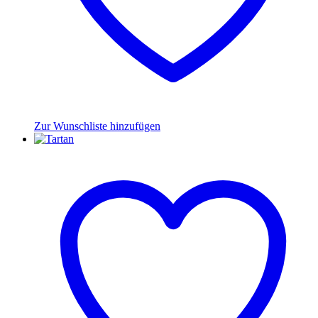
Zur Wunschliste hinzufügen