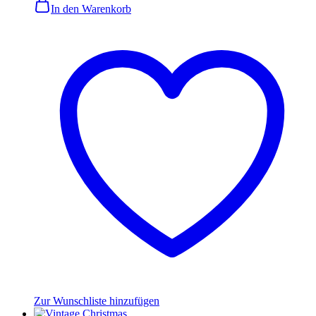
In den Warenkorb
Zur Wunschliste hinzufügen