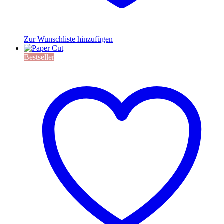
Zur Wunschliste hinzufügen
Bestseller