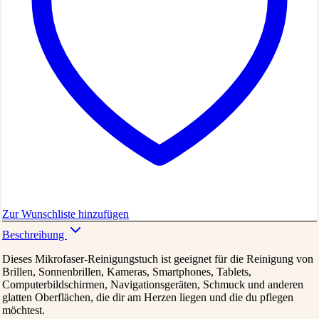
Zur Wunschliste hinzufügen
Beschreibung
Dieses Mikrofaser-Reinigungstuch ist geeignet für die Reinigung von
Brillen, Sonnenbrillen, Kameras, Smartphones, Tablets,
Computerbildschirmen, Navigationsgeräten, Schmuck und anderen
glatten Oberflächen, die dir am Herzen liegen und die du pflegen
möchtest.