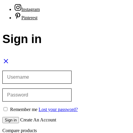
Instagram
Pinterest
Sign in
Remember me
Lost your password?
Create An Account
Sign in
Compare products