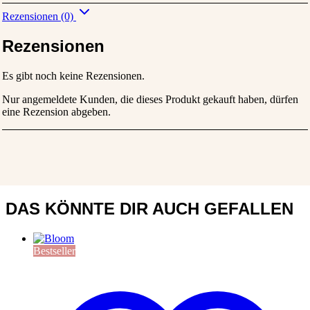
Rezensionen (0)
Rezensionen
Es gibt noch keine Rezensionen.
Nur angemeldete Kunden, die dieses Produkt gekauft haben, dürfen
eine Rezension abgeben.
DAS KÖNNTE DIR AUCH GEFALLEN
Bestseller