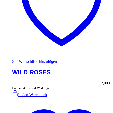
Zur Wunschliste hinzufügen
WILD ROSES
12,00
€
Lieferzeit: ca. 2-4 Werktage
In den Warenkorb