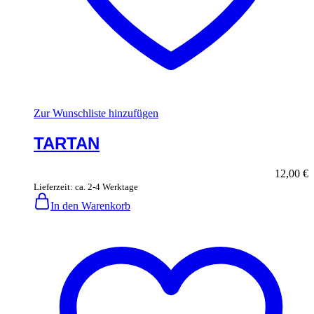
Zur Wunschliste hinzufügen
TARTAN
12,00
€
Lieferzeit: ca. 2-4 Werktage
In den Warenkorb