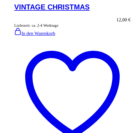
VINTAGE CHRISTMAS
12,00
€
Lieferzeit: ca. 2-4 Werktage
In den Warenkorb