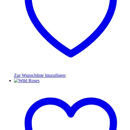
Zur Wunschliste hinzufügen