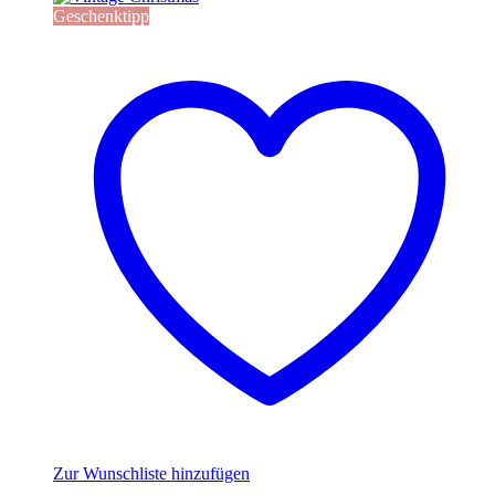
Geschenktipp
Zur Wunschliste hinzufügen