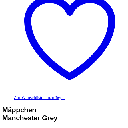
Zur Wunschliste hinzufügen
Mäppchen
Manchester Grey