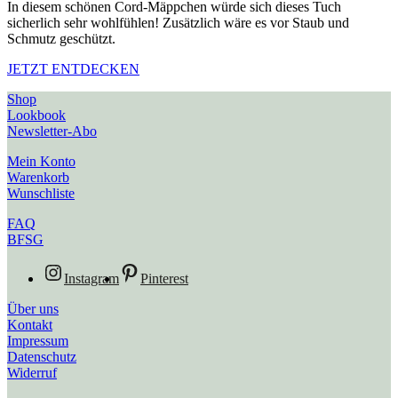
In diesem schönen Cord-Mäppchen würde sich dieses Tuch
sicherlich sehr wohlfühlen! Zusätzlich wäre es vor Staub und
Schmutz geschützt.
JETZT ENTDECKEN
Shop
Lookbook
Newsletter-Abo
Mein Konto
Warenkorb
Wunschliste
FAQ
BFSG
Instagram
Pinterest
Über uns
Kontakt
Impressum
Datenschutz
Widerruf