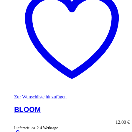
Zur Wunschliste hinzufügen
BLOOM
12,00
€
Lieferzeit: ca. 2-4 Werktage